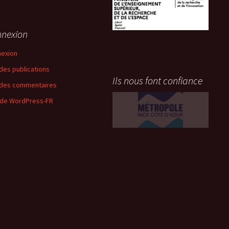
nexion
exion
 des publications
Ils nous font confiance
 des commentaires
 de WordPress-FR