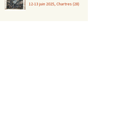
12-13 juin 2025, Chartres (28)