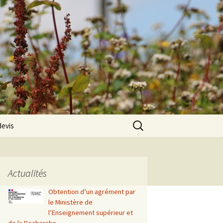
Rechercher :
devis
Actualités
Obtention d’un agrément par
le Ministère de
l’Enseignement supérieur et