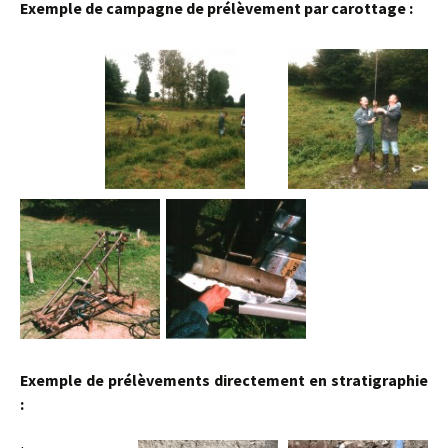
Exemple de campagne de prélèvement par carottage :
Exemple de prélèvements directement en stratigraphie
: