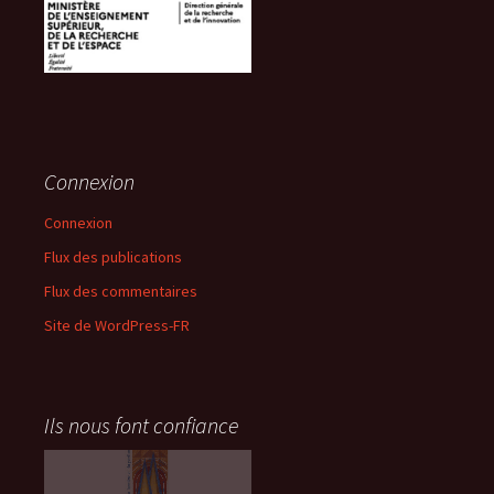
Connexion
Connexion
Flux des publications
Flux des commentaires
Site de WordPress-FR
Ils nous font confiance