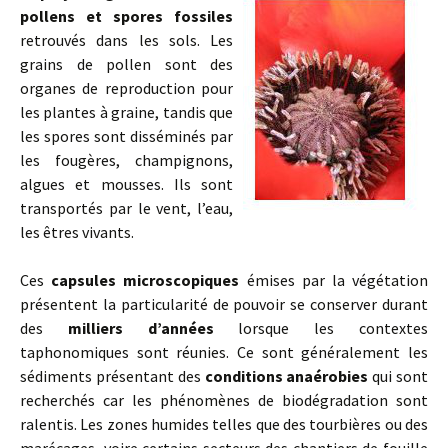
pollens et spores fossiles
retrouvés dans les sols. Les
grains de pollen sont des
organes de reproduction pour
les plantes à graine, tandis que
les spores sont disséminés par
les fougères, champignons,
algues et mousses. Ils sont
transportés par le vent, l’eau,
les êtres vivants.
Ces
capsules microscopiques
émises par la végétation
présentent la particularité de pouvoir se conserver durant
des
milliers d’années
lorsque les contextes
taphonomiques sont réunies. Ce sont généralement les
sédiments présentant des
conditions anaérobies
qui sont
recherchés car les phénomènes de biodégradation sont
ralentis. Les zones humides telles que des tourbières ou des