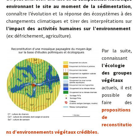
environnant le site au moment de la sédimentation
,
connaître l’évolution et la réponse des écosystèmes à des
changements climatiques et tirer des interprétations sur
l’impact des activités humaines sur l’environnement
(ex: défrichement, agriculture).
Par la suite,
connaissant
l’écologie
des groupes
végétaux
actuels, il est
possible de
faire des
propositions
de
reconstitutio
ns d’environnements végétaux crédibles.