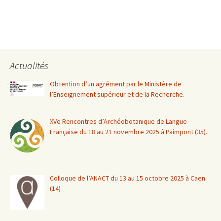
Actualités
Obtention d’un agrément par le Ministère de
l’Enseignement supérieur et de la Recherche.
XVe Rencontres d’Archéobotanique de Langue
Française du 18 au 21 novembre 2025 à Paimpont (35).
Colloque de l’ANACT du 13 au 15 octobre 2025 à Caen
(14)