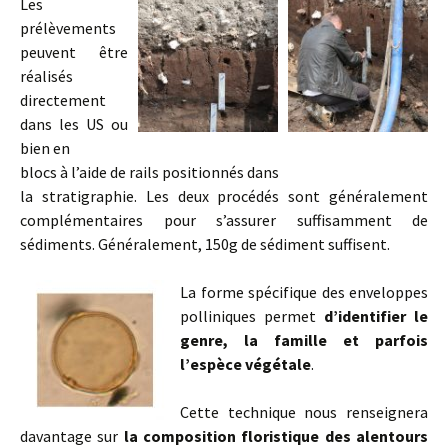
Les
prélèvements
peuvent être
réalisés
directement
dans les US ou
bien en
blocs à l’aide de rails positionnés dans
la stratigraphie. Les deux procédés sont généralement
complémentaires pour s’assurer suffisamment de
sédiments. Généralement, 150g de sédiment suffisent.
La forme
spécifique des enveloppes
polliniques permet
d’identifier le
genre, la famille
et parfois
l’espèce végétale
.
Cette technique nous renseignera
davantage sur
la composition floristique des alentours