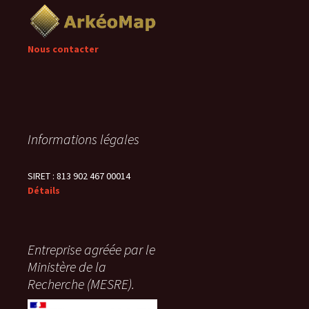
Nous contacter
Informations légales
SIRET : 813 902 467 00014
Détails
Entreprise agréée par le
Ministère de la
Recherche (MESRE).