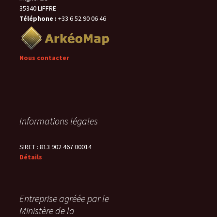
35340 LIFFRE
Téléphone :
+33 6 52 90 06 46
Nous contacter
Informations légales
SIRET : 813 902 467 00014
Détails
Entreprise agréée par le
Ministère de la