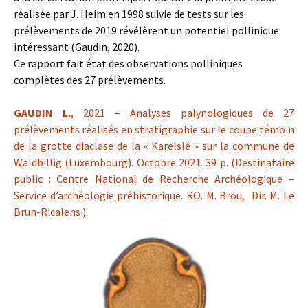
réalisée par J. Heim en 1998 suivie de tests sur les
prélèvements de 2019 révélèrent un potentiel pollinique
intéressant (Gaudin, 2020).
Ce rapport fait état des observations polliniques
complètes des 27 prélèvements.
GAUDIN L.
, 2021 – Analyses palynologiques de 27
prélèvements réalisés en stratigraphie sur le coupe témoin
de la grotte diaclase de la « Karelslé » sur la commune de
Waldbillig (Luxembourg). Octobre 2021. 39 p. (Destinataire
public : Centre National de Recherche Archéologique –
Service d’archéologie préhistorique. RO. M. Brou, Dir. M. Le
Brun-Ricalens ).