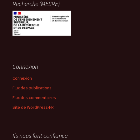
Recherche (MESRE).
Connexion
Connexion
Flux des publications
Flux des commentaires
Site de WordPress-FR
Ils nous font confiance