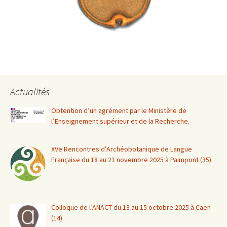
Actualités
Obtention d’un agrément par le Ministère de
l’Enseignement supérieur et de la Recherche.
XVe Rencontres d’Archéobotanique de Langue
Française du 18 au 21 novembre 2025 à Paimpont (35).
Colloque de l’ANACT du 13 au 15 octobre 2025 à Caen
(14)