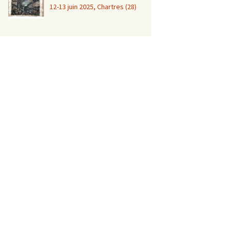
12-13 juin 2025, Chartres (28)