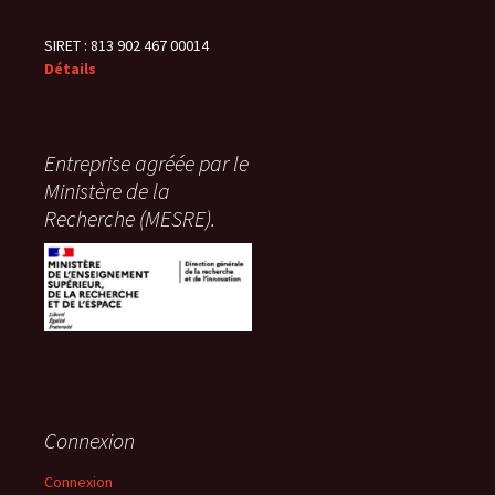
SIRET : 813 902 467 00014
Détails
Entreprise agréée par le
Ministère de la
Recherche (MESRE).
Connexion
Connexion