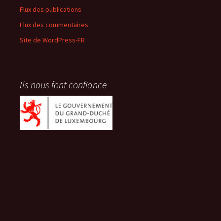
Flux des publications
Flux des commentaires
Site de WordPress-FR
Ils nous font confiance