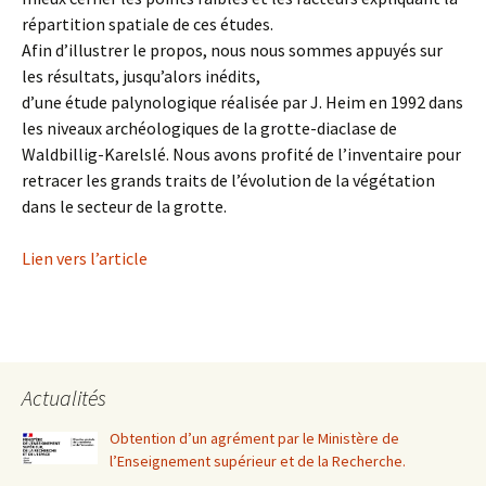
répartition spatiale de ces études.
Afin d’illustrer le propos, nous nous sommes appuyés sur
les résultats, jusqu’alors inédits,
d’une étude palynologique réalisée par J. Heim en 1992 dans
les niveaux archéologiques de la grotte-diaclase de
Waldbillig-Karelslé. Nous avons profité de l’inventaire pour
retracer les grands traits de l’évolution de la végétation
dans le secteur de la grotte.
Lien vers l’article
Actualités
Obtention d’un agrément par le Ministère de
l’Enseignement supérieur et de la Recherche.