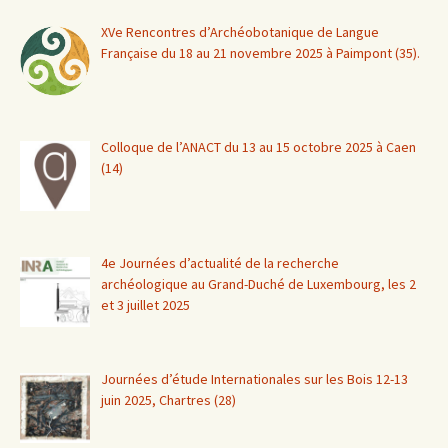
XVe Rencontres d’Archéobotanique de Langue
Française du 18 au 21 novembre 2025 à Paimpont (35).
Colloque de l’ANACT du 13 au 15 octobre 2025 à Caen
(14)
4e Journées d’actualité de la recherche
archéologique au Grand-Duché de Luxembourg, les 2
et 3 juillet 2025
Journées d’étude Internationales sur les Bois 12-13
juin 2025, Chartres (28)