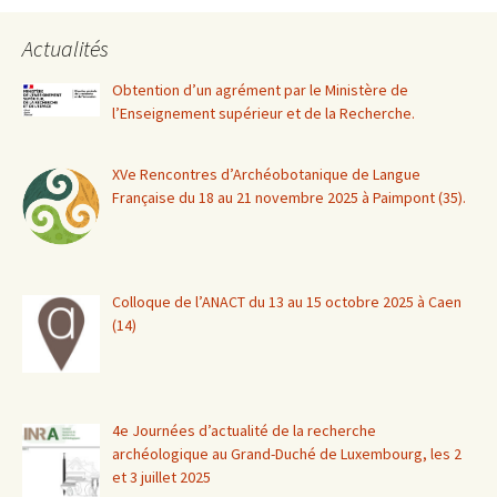
Actualités
Obtention d’un agrément par le Ministère de
l’Enseignement supérieur et de la Recherche.
XVe Rencontres d’Archéobotanique de Langue
Française du 18 au 21 novembre 2025 à Paimpont (35).
Colloque de l’ANACT du 13 au 15 octobre 2025 à Caen
(14)
4e Journées d’actualité de la recherche
archéologique au Grand-Duché de Luxembourg, les 2
et 3 juillet 2025