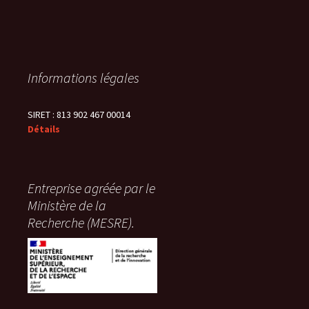
Informations légales
SIRET : 813 902 467 00014
Détails
Entreprise agréée par le
Ministère de la
Recherche (MESRE).