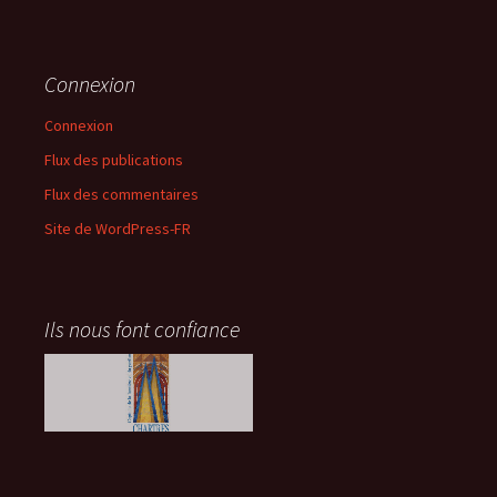
Connexion
Connexion
Flux des publications
Flux des commentaires
Site de WordPress-FR
Ils nous font confiance