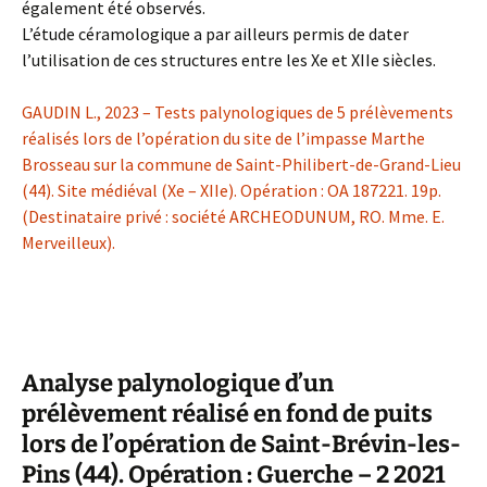
également été observés.
L’étude céramologique a par ailleurs permis de dater
l’utilisation de ces structures entre les Xe et XIIe siècles.
GAUDIN L., 2023 – Tests palynologiques de 5 prélèvements
réalisés lors de l’opération du site de l’impasse Marthe
Brosseau sur la commune de Saint-Philibert-de-Grand-Lieu
(44). Site médiéval (Xe – XIIe). Opération : OA 187221. 19p.
(Destinataire privé : société ARCHEODUNUM, RO. Mme. E.
Merveilleux).
Analyse palynologique d’un
prélèvement réalisé en fond de puits
lors de l’opération de Saint-Brévin-les-
Pins (44). Opération : Guerche – 2 2021