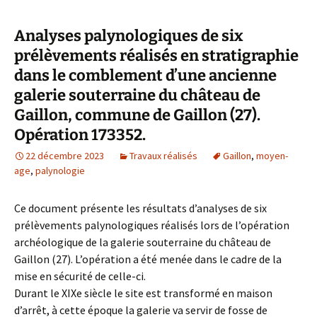
Analyses palynologiques de six
prélèvements réalisés en stratigraphie
dans le comblement d’une ancienne
galerie souterraine du château de
Gaillon, commune de Gaillon (27).
Opération 173352.
22 décembre 2023
Travaux réalisés
Gaillon
,
moyen-
age
,
palynologie
Ce document présente les résultats d’analyses de six
prélèvements palynologiques réalisés lors de l’opération
archéologique de la galerie souterraine du château de
Gaillon (27). L’opération a été menée dans le cadre de la
mise en sécurité de celle-ci.
Durant le XIXe siècle le site est transformé en maison
d’arrêt, à cette époque la galerie va servir de fosse de