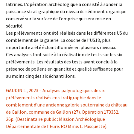
latrines. L’opération archéologique a consisté à sonder la
puissance stratigraphique du niveau de sédiment organique
conservé sur la surface de l’emprise qui sera mise en
sécurité.
Les prélèvements ont été réalisés dans les différentes US du
comblement de la galerie. La couche de l’US18, plus
importante a été échantillonnée en plusieurs niveaux.
Ces analyses font suite à la réalisation de tests sur les six
prélèvements. Les résultats des tests ayant conclu à la
présence de pollens en quantité et qualité suffisante pour
au moins cinq des six échantillons.
GAUDIN L., 2023 – Analyses palynologiques de six
prélèvements réalisés en stratigraphie dans le
comblement d’une ancienne galerie souterraine du château
de Gaillon, commune de Gaillon (27). Opération 173352.
26p. (Destinataire public : Mission Archéologique
Départementale de l’Eure. RO Mme. L. Pasquette).