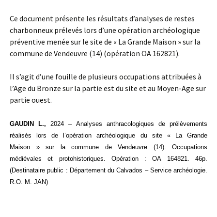
Ce document présente les résultats d’analyses de restes
charbonneux prélevés lors d’une opération archéologique
préventive menée sur le site de « La Grande Maison » sur la
commune de Vendeuvre (14) (opération OA 162821).
Il s’agit d’une fouille de plusieurs occupations attribuées à
l’Age du Bronze sur la partie est du site et au Moyen-Age sur
partie ouest.
GAUDIN L.,
2024 – Analyses anthracologiques de prélèvements
réalisés lors de l’opération archéologique du site « La Grande
Maison » sur la commune de Vendeuvre (14). Occupations
médiévales et protohistoriques. Opération : OA 164821. 46p.
(Destinataire public : Département du Calvados – Service archéologie.
R.O. M. JAN)