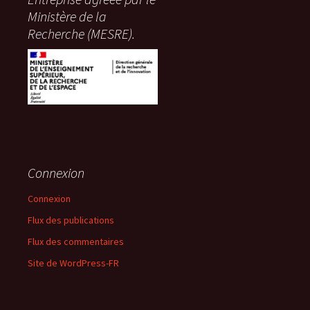
Ministère de la
Recherche (MESRE).
Connexion
Connexion
Flux des publications
Flux des commentaires
Site de WordPress-FR