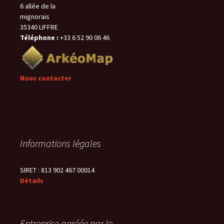
6 allée de la
mignorais
35340 LIFFRE
Téléphone :
+33 6 52 90 06 46
Nous contacter
Informations légales
SIRET : 813 902 467 00014
Détails
Entreprise agréée par le