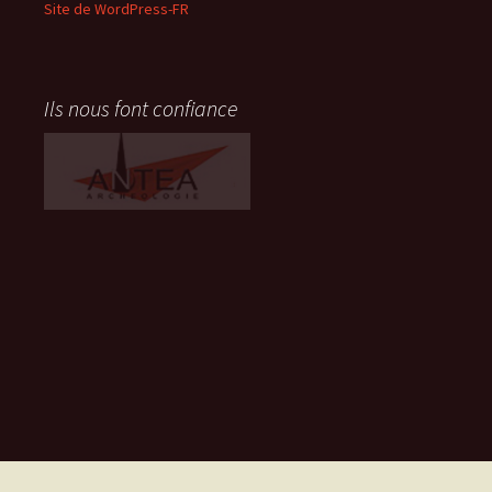
Site de WordPress-FR
Ils nous font confiance