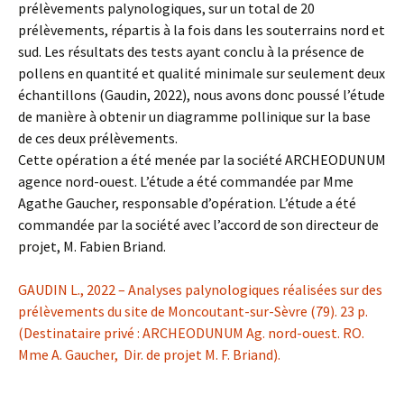
prélèvements palynologiques, sur un total de 20
prélèvements, répartis à la fois dans les souterrains nord et
sud. Les résultats des tests ayant conclu à la présence de
pollens en quantité et qualité minimale sur seulement deux
échantillons (Gaudin, 2022), nous avons donc poussé l’étude
de manière à obtenir un diagramme pollinique sur la base
de ces deux prélèvements.
Cette opération a été menée par la société ARCHEODUNUM
agence nord-ouest. L’étude a été commandée par Mme
Agathe Gaucher, responsable d’opération. L’étude a été
commandée par la société avec l’accord de son directeur de
projet, M. Fabien Briand.
GAUDIN L., 2022 – Analyses palynologiques réalisées sur des
prélèvements du site de Moncoutant-sur-Sèvre (79). 23 p.
(Destinataire privé : ARCHEODUNUM Ag. nord-ouest. RO.
Mme A. Gaucher, Dir. de projet M. F. Briand).