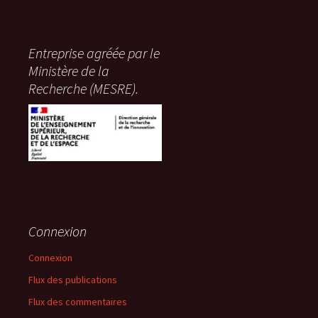
Entreprise agréée par le
Ministère de la
Recherche (MESRE).
Connexion
Connexion
Flux des publications
Flux des commentaires