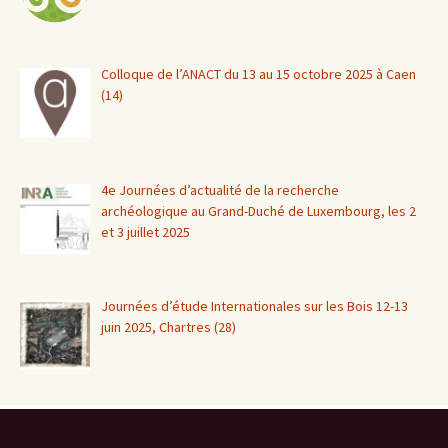
Colloque de l’ANACT du 13 au 15 octobre 2025 à Caen
(14)
4e Journées d’actualité de la recherche
archéologique au Grand-Duché de Luxembourg, les 2
et 3 juillet 2025
Journées d’étude Internationales sur les Bois 12-13
juin 2025, Chartres (28)