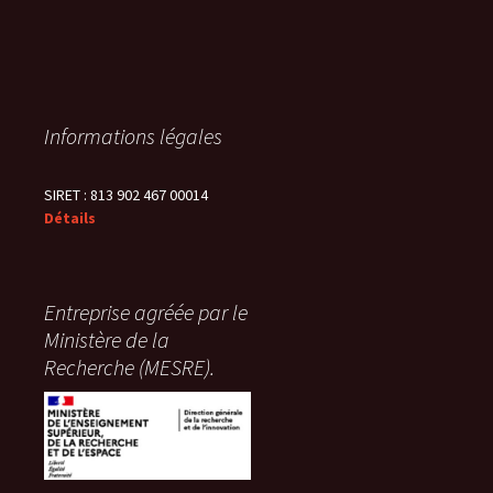
Informations légales
SIRET : 813 902 467 00014
Détails
Entreprise agréée par le
Ministère de la
Recherche (MESRE).