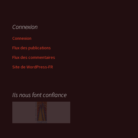
Connexion
Connexion
Flux des publications
Flux des commentaires
Site de WordPress-FR
Ils nous font confiance