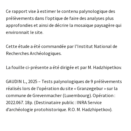
Ce rapport vise à estimer le contenu palynologique des
prélèvements dans l’optique de faire des analyses plus
approfondies et ainsi de décrire la mosaïque paysagère qui
environnait le site.
Cette étude a été commandée par l’Institut National de
Recherches Archéologiques.
La fouille ci-présente a été dirigée et par M. Hadzhipetkov.
GAUDIN L., 2025 – Tests palynologiques de 9 prélèvements
réalisés lors de l’opération du site « Granzegebur » sur la
commune de Grevenmacher (Luxembourg). Opération :
2022.067. 18p. (Destinataire public : INRA Service
d’archéologie protohistorique. R.O. M. Hadzhipetkov).