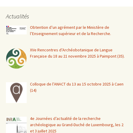
Actualités
Obtention d’un agrément par le Ministère de
l’Enseignement supérieur et de la Recherche.
XVe Rencontres d’Archéobotanique de Langue
Française du 18 au 21 novembre 2025 à Paimpont (35).
Colloque de l’ANACT du 13 au 15 octobre 2025 à Caen
(14)
4e Journées d’actualité de la recherche
archéologique au Grand-Duché de Luxembourg, les 2
et 3 juillet 2025