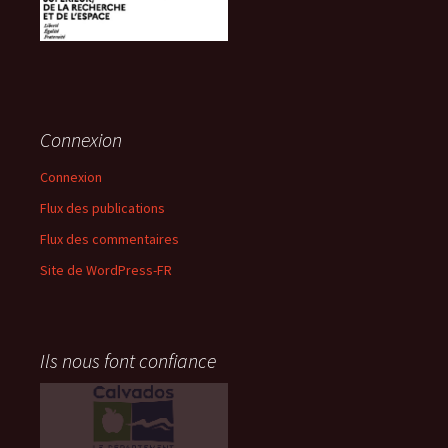
Connexion
Connexion
Flux des publications
Flux des commentaires
Site de WordPress-FR
Ils nous font confiance