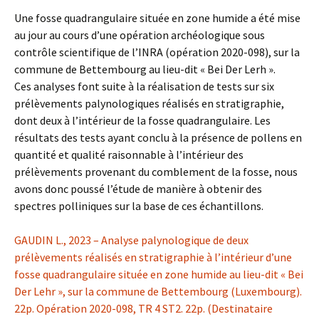
Une fosse quadrangulaire située en zone humide a été mise
au jour au cours d’une opération archéologique sous
contrôle scientifique de l’INRA (opération 2020-098), sur la
commune de Bettembourg au lieu-dit « Bei Der Lerh ».
Ces analyses font suite à la réalisation de tests sur six
prélèvements palynologiques réalisés en stratigraphie,
dont deux à l’intérieur de la fosse quadrangulaire. Les
résultats des tests ayant conclu à la présence de pollens en
quantité et qualité raisonnable à l’intérieur des
prélèvements provenant du comblement de la fosse, nous
avons donc poussé l’étude de manière à obtenir des
spectres polliniques sur la base de ces échantillons.
GAUDIN L., 2023 – Analyse palynologique de deux
prélèvements réalisés en stratigraphie à l’intérieur d’une
fosse quadrangulaire située en zone humide au lieu-dit « Bei
Der Lehr », sur la commune de Bettembourg (Luxembourg).
22p. Opération 2020-098, TR 4 ST2. 22p. (Destinataire