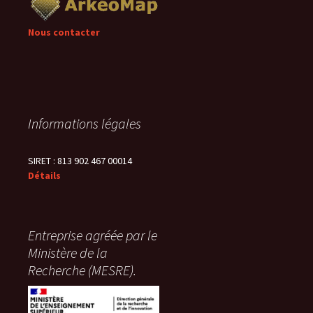
Nous contacter
Informations légales
SIRET : 813 902 467 00014
Détails
Entreprise agréée par le
Ministère de la
Recherche (MESRE).