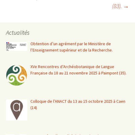
(83).
→
Actualités
Obtention d’un agrément par le Ministère de
l’Enseignement supérieur et de la Recherche.
XVe Rencontres d’Archéobotanique de Langue
Française du 18 au 21 novembre 2025 à Paimpont (35).
Colloque de l’ANACT du 13 au 15 octobre 2025 à Caen
(14)