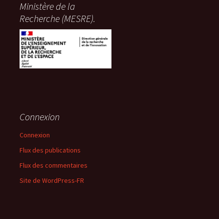
Ministère de la
Recherche (MESRE).
Connexion
Connexion
Flux des publications
Flux des commentaires
Site de WordPress-FR