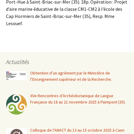
Port-Hue à Saint-Briac-sur-Mer (35). 18p. Opération : Projet
d’aire marine éducative de la classe CM1-CM2 à l’école des
Cap Hormiers de Saint-Briac-sur-Mer (35), Resp. Mme
Lesouef.
Actualités
Obtention d’un agrément par le Ministère de
l’Enseignement supérieur et de la Recherche.
XVe Rencontres d’Archéobotanique de Langue
Française du 18 au 21 novembre 2025 à Paimpont (35).
Colloque de l’ANACT du 13 au 15 octobre 2025 à Caen