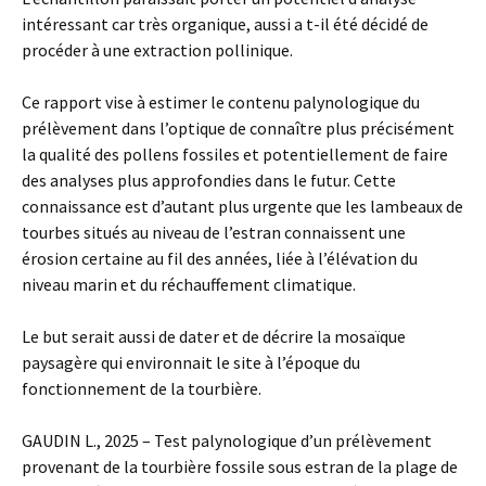
intéressant car très organique, aussi a t-il été décidé de
procéder à une extraction pollinique.
Ce rapport vise à estimer le contenu palynologique du
prélèvement dans l’optique de connaître plus précisément
la qualité des pollens fossiles et potentiellement de faire
des analyses plus approfondies dans le futur. Cette
connaissance est d’autant plus urgente que les lambeaux de
tourbes situés au niveau de l’estran connaissent une
érosion certaine au fil des années, liée à l’élévation du
niveau marin et du réchauffement climatique.
Le but serait aussi de dater et de décrire la mosaïque
paysagère qui environnait le site à l’époque du
fonctionnement de la tourbière.
GAUDIN L., 2025 – Test palynologique d’un prélèvement
provenant de la tourbière fossile sous estran de la plage de