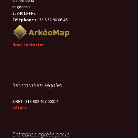
6 allée de la
mignorais
35340 LIFFRE
Téléphone :
+33 6 52 90 06 46
Nous contacter
Informations légales
SIRET : 813 902 467 00014
Détails
Entreprise agréée par le