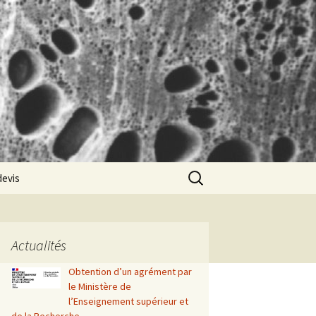
Rechercher :
devis
Actualités
Obtention d’un agrément par
le Ministère de
l’Enseignement supérieur et