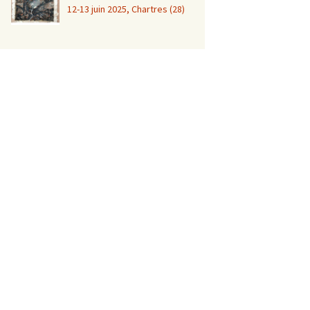
12-13 juin 2025, Chartres (28)