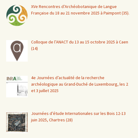
XVe Rencontres d’Archéobotanique de Langue
Française du 18 au 21 novembre 2025 à Paimpont (35).
Colloque de l’ANACT du 13 au 15 octobre 2025 à Caen
(14)
4e Journées d’actualité de la recherche
archéologique au Grand-Duché de Luxembourg, les 2
et 3 juillet 2025
Journées d’étude Internationales sur les Bois 12-13
juin 2025, Chartres (28)