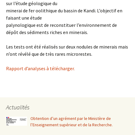
sur l’étude géologique du
minerai de fer oolithique du bassin de Kandi. L’objectif en
faisant une étude
palynologique est de reconstituer l’environnement de
dépôt des sédiments riches en minerais.
Les tests ont été réalisés sur deux nodules de minerais mais
n’ont révélé que de très rares microrestes.
Rapport d’analyses à télécharger.
Actualités
Obtention d’un agrément par le Ministère de
l’Enseignement supérieur et de la Recherche.