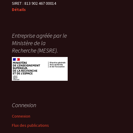
SIRET : 813 902 467 00014
Détails
Entreprise agréée par le
Ministère de la
Recherche (MESRE).
Connexion
Connexion
Flux des publications