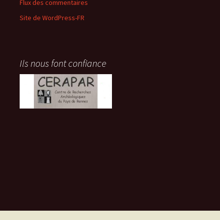
Flux des commentaires
Site de WordPress-FR
Ils nous font confiance