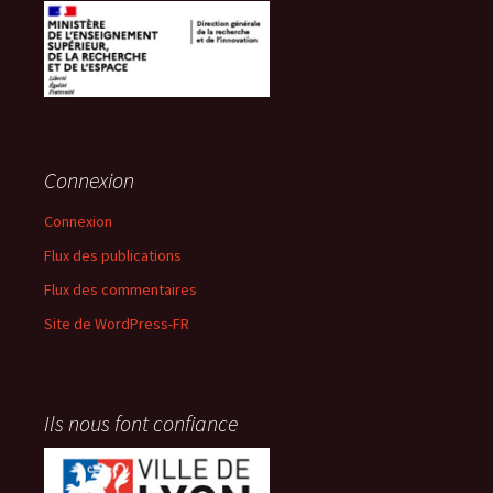
Connexion
Connexion
Flux des publications
Flux des commentaires
Site de WordPress-FR
Ils nous font confiance