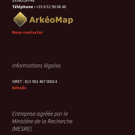
35340 LIFFRE
Téléphone :
+33 6 52 90 06 46
Nous contacter
Informations légales
SIRET : 813 902 467 00014
Détails
Entreprise agréée par le
Ministère de la Recherche
(MESRE).