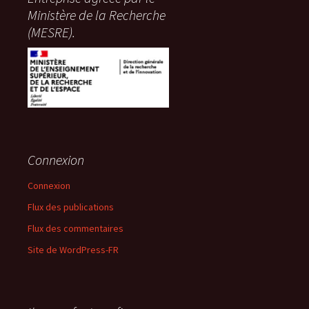
Ministère de la Recherche
(MESRE).
Connexion
Connexion
Flux des publications
Flux des commentaires
Site de WordPress-FR