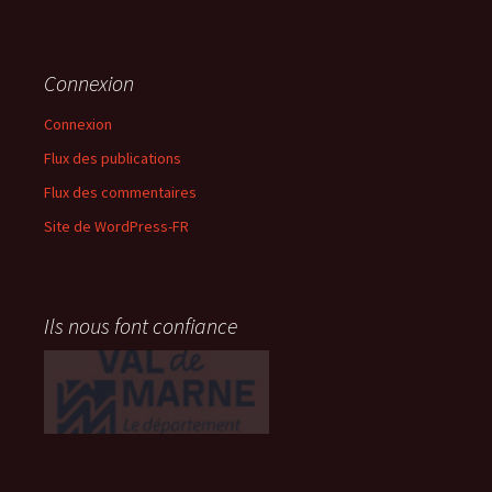
Connexion
Connexion
Flux des publications
Flux des commentaires
Site de WordPress-FR
Ils nous font confiance