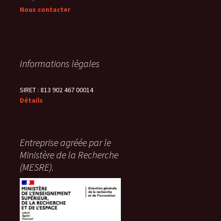
Nous contacter
Informations légales
SIRET : 813 902 467 00014
Détails
Entreprise agréée par le
Ministère de la Recherche
(MESRE).