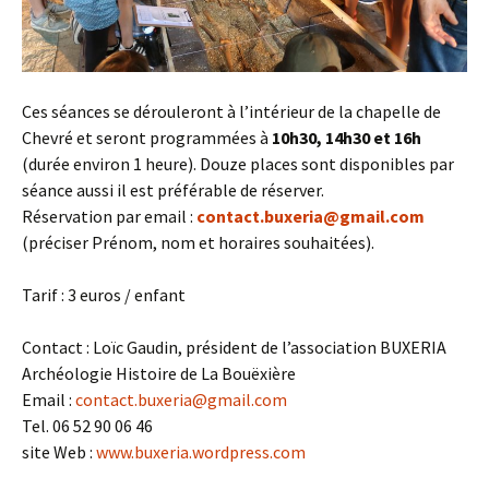
Ces séances se dérouleront à l’intérieur de la chapelle de
Chevré et seront programmées à
10h30, 14h30 et 16h
(durée environ 1 heure). Douze places sont disponibles par
séance aussi il est préférable de réserver.
Réservation par email :
contact.buxeria@gmail.com
(préciser Prénom, nom et horaires souhaitées).
Tarif : 3 euros / enfant
Contact : Loïc Gaudin, président de l’association BUXERIA
Archéologie Histoire de La Bouëxière
Email :
contact.buxeria@gmail.com
Tel. 06 52 90 06 46
site Web :
www.buxeria.wordpress.com