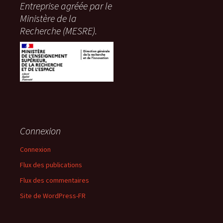
Entreprise agréée par le
Ministère de la
Recherche (MESRE).
Connexion
Connexion
Flux des publications
Flux des commentaires
Site de WordPress-FR