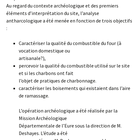
Au regard du contexte archéologique et des premiers
éléments d’interprétation du site, l’analyse
antharcologique a été menée en fonction de trois objectifs
:
Caractériser la qualité du combustible du four (à
vocation domestique ou
artisanale?),
percevoir la qualité du combustible utilisé sur le site
et si les charbons ont fait
l’objet de pratiques de charbonnage.
caractériser les boisements qui existaient dans l’aire
de ramassage.
L’opération archéologique a été réalisée par la
Mission Archéologique
Départementale de l’Eure sous la direction de M.
Deshayes. L’étude a été