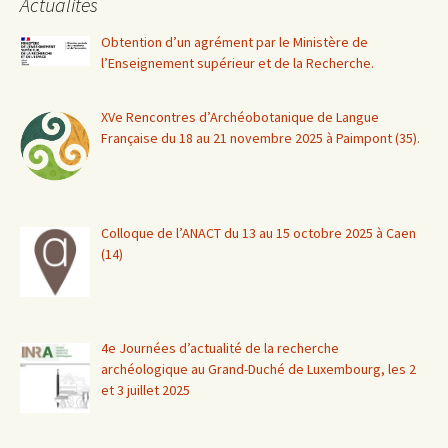
Actualités
Obtention d’un agrément par le Ministère de
l’Enseignement supérieur et de la Recherche.
XVe Rencontres d’Archéobotanique de Langue
Française du 18 au 21 novembre 2025 à Paimpont (35).
Colloque de l’ANACT du 13 au 15 octobre 2025 à Caen
(14)
4e Journées d’actualité de la recherche
archéologique au Grand-Duché de Luxembourg, les 2
et 3 juillet 2025