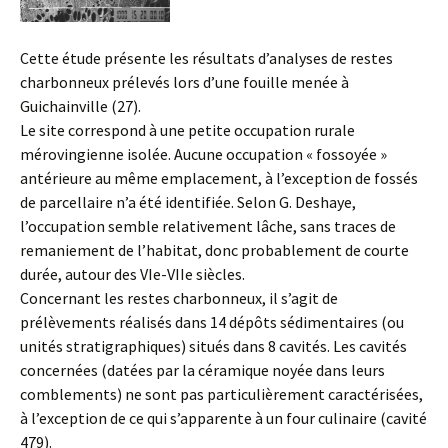
Cette étude présente les résultats d’analyses de restes
charbonneux prélevés lors d’une fouille menée à
Guichainville (27).
Le site correspond à une petite occupation rurale
mérovingienne isolée. Aucune occupation « fossoyée »
antérieure au même emplacement, à l’exception de fossés
de parcellaire n’a été identifiée. Selon G. Deshaye,
l’occupation semble relativement lâche, sans traces de
remaniement de l’habitat, donc probablement de courte
durée, autour des VIe-VIIe siècles.
Concernant les restes charbonneux, il s’agit de
prélèvements réalisés dans 14 dépôts sédimentaires (ou
unités stratigraphiques) situés dans 8 cavités. Les cavités
concernées (datées par la céramique noyée dans leurs
comblements) ne sont pas particulièrement caractérisées,
à l’exception de ce qui s’apparente à un four culinaire (cavité
479).