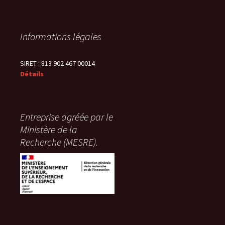
Informations légales
SIRET : 813 902 467 00014
Détails
Entreprise agréée par le
Ministère de la
Recherche (MESRE).