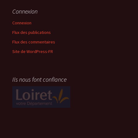
Connexion
Connexion
Flux des publications
Flux des commentaires
Site de WordPress-FR
Ils nous font confiance