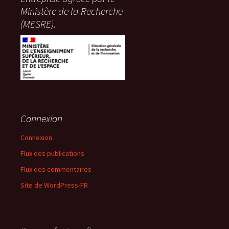
Ministère de la Recherche
(MESRE).
Connexion
Connexion
Flux des publications
Flux des commentaires
Site de WordPress-FR