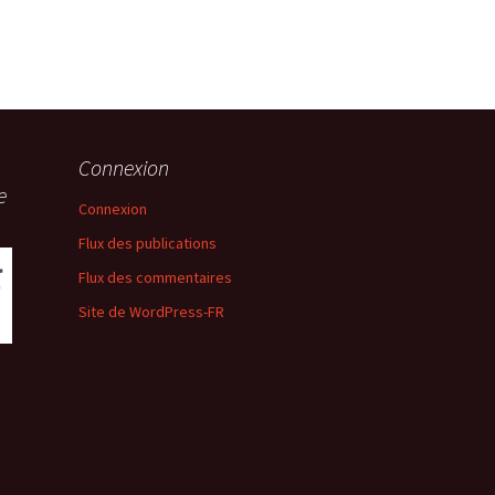
Connexion
e
Connexion
Flux des publications
Flux des commentaires
Site de WordPress-FR