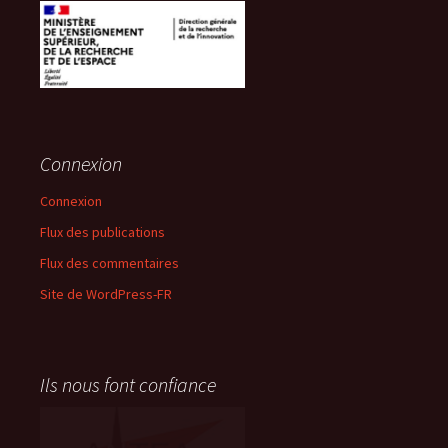
Connexion
Connexion
Flux des publications
Flux des commentaires
Site de WordPress-FR
Ils nous font confiance