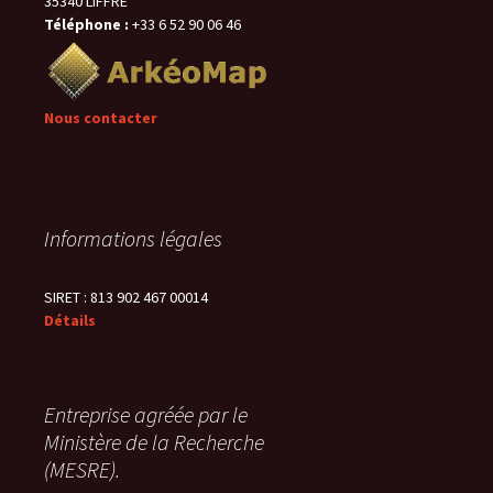
35340 LIFFRE
Téléphone :
+33 6 52 90 06 46
Nous contacter
Informations légales
SIRET : 813 902 467 00014
Détails
Entreprise agréée par le
Ministère de la Recherche
(MESRE).