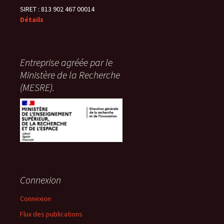
SIRET : 813 902 467 00014
Détails
Entreprise agréée par le
Ministère de la Recherche
(MESRE).
Connexion
Connexion
Flux des publications