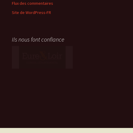
Flux des commentaires
Site de WordPress-FR
Ils nous font confiance