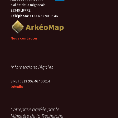
6 allée de la mignorais
35340 LIFFRE
Téléphone :
+33 6 52 90 06 46
Nous contacter
Informations légales
SIRET : 813 902 467 00014
Détails
Entreprise agréée par le
Ministère de la Recherche