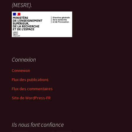
(MESRE).
Connexion
Connexion
Flux des publications
Flux des commentaires
Site de WordPress-FR
Ils nous font confiance