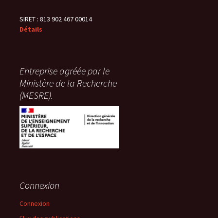
SIRET : 813 902 467 00014
Détails
Entreprise agréée par le
Ministère de la Recherche
(MESRE).
Connexion
Connexion