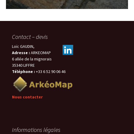
Contact – devis
Loïc GAUDIN,
Adresse :
ARKEOMAP
6 allée de la mignorais
35340 LIFFRE
Téléphone :
+33 6 52 90 06 46
Nous contacter
Informations légales