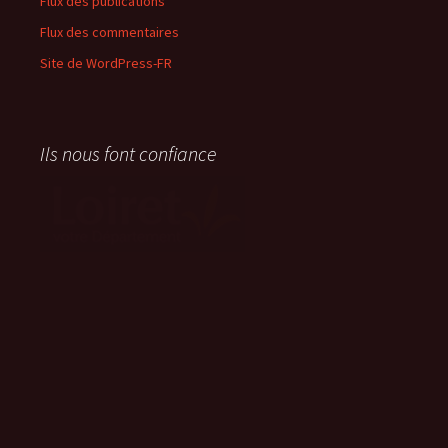
Flux des publications
Flux des commentaires
Site de WordPress-FR
Ils nous font confiance