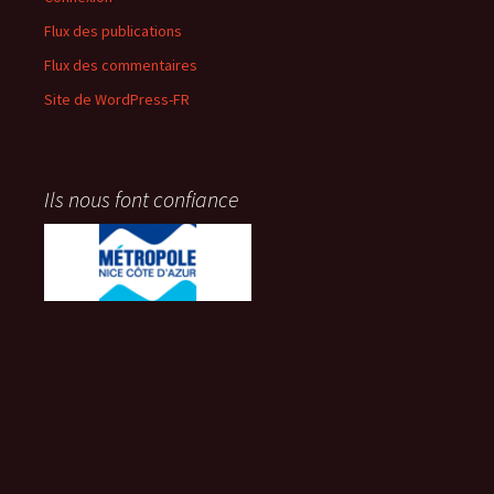
Flux des publications
Flux des commentaires
Site de WordPress-FR
Ils nous font confiance