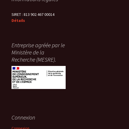
SIRET : 813 902 467 00014
Détails
Entreprise agréée par le
Ministère de la
Recherche (MESRE).
Connexion
Connexion