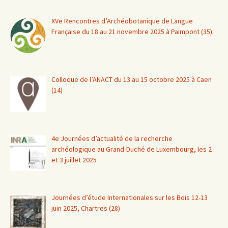
XVe Rencontres d’Archéobotanique de Langue
Française du 18 au 21 novembre 2025 à Paimpont (35).
Colloque de l’ANACT du 13 au 15 octobre 2025 à Caen
(14)
4e Journées d’actualité de la recherche
archéologique au Grand-Duché de Luxembourg, les 2
et 3 juillet 2025
Journées d’étude Internationales sur les Bois 12-13
juin 2025, Chartres (28)