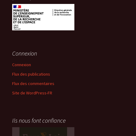
Connexion
Connexion
Flux des publications
Flux des commentaires
Site de WordPress-FR
Ils nous font confiance