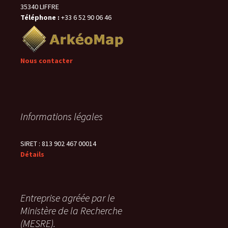
35340 LIFFRE
Téléphone :
+33 6 52 90 06 46
Nous contacter
Informations légales
SIRET : 813 902 467 00014
Détails
Entreprise agréée par le
Ministère de la Recherche
(MESRE).