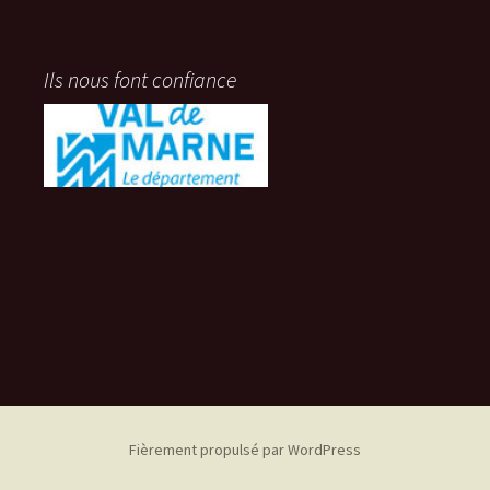
Ils nous font confiance
Fièrement propulsé par WordPress