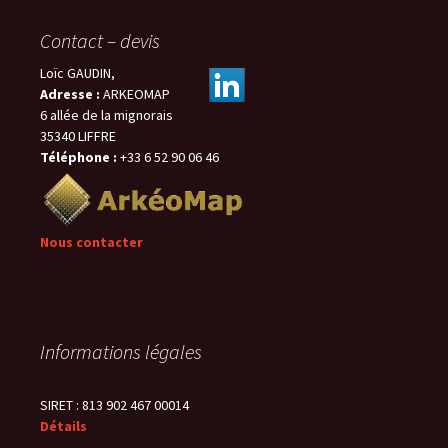
Contact – devis
Loïc GAUDIN,
Adresse :
ARKEOMAP
6 allée de la mignorais
35340 LIFFRE
Téléphone :
+33 6 52 90 06 46
Nous contacter
Informations légales
SIRET : 813 902 467 00014
Détails