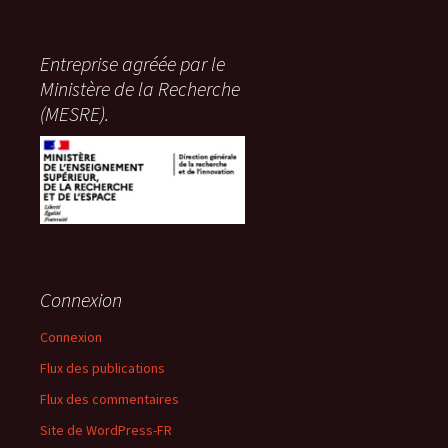
Entreprise agréée par le
Ministère de la Recherche
(MESRE).
Connexion
Connexion
Flux des publications
Flux des commentaires
Site de WordPress-FR