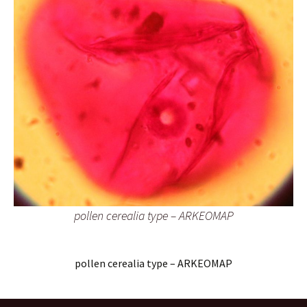
pollen cerealia type – ARKEOMAP
pollen cerealia type – ARKEOMAP