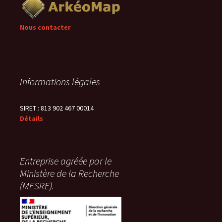
Nous contacter
Informations légales
SIRET : 813 902 467 00014
Détails
Entreprise agréée par le
Ministère de la Recherche
(MESRE).