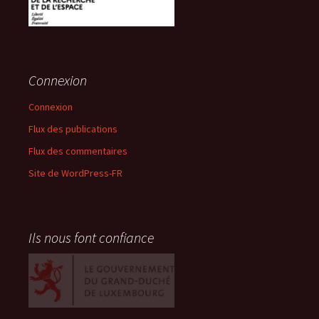
Connexion
Connexion
Flux des publications
Flux des commentaires
Site de WordPress-FR
Ils nous font confiance