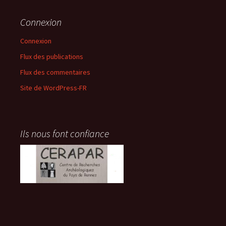
Connexion
Connexion
Flux des publications
Flux des commentaires
Site de WordPress-FR
Ils nous font confiance