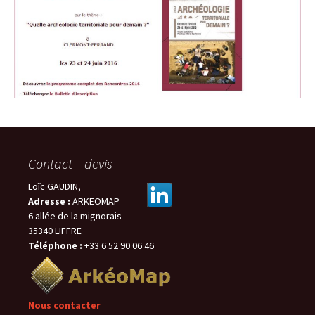
Contact – devis
Loïc GAUDIN,
Adresse :
ARKEOMAP
6 allée de la mignorais
35340 LIFFRE
Téléphone :
+33 6 52 90 06 46
Nous contacter