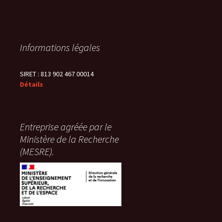
Informations légales
SIRET : 813 902 467 00014
Détails
Entreprise agréée par le
Ministère de la Recherche
(MESRE).