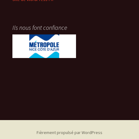
Ils nous font confiance
Fièrement propulsé par WordPress