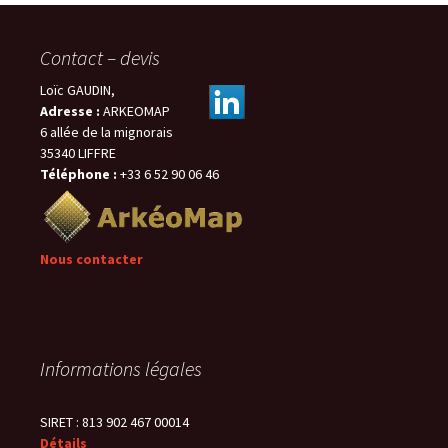
Contact – devis
Loïc GAUDIN,
Adresse :
ARKEOMAP
6 allée de la mignorais
35340 LIFFRE
Téléphone :
+33 6 52 90 06 46
Nous contacter
Informations légales
SIRET : 813 902 467 00014
Détails