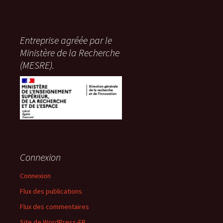
Entreprise agréée par le
Ministère de la Recherche
(MESRE).
Connexion
Connexion
Flux des publications
Flux des commentaires
Site de WordPress-FR