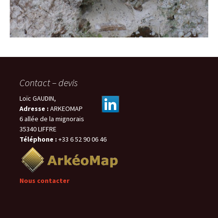
Contact – devis
Loïc GAUDIN,
Adresse :
ARKEOMAP
6 allée de la mignorais
35340 LIFFRE
Téléphone :
+33 6 52 90 06 46
Nous contacter