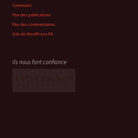
Connexion
Flux des publications
Flux des commentaires
Site de WordPress-FR
Ils nous font confiance