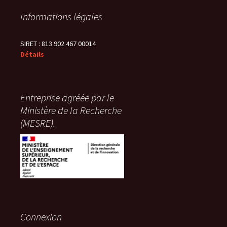
Informations légales
SIRET : 813 902 467 00014
Détails
Entreprise agréée par le
Ministère de la Recherche
(MESRE).
Connexion