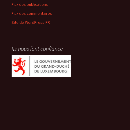
Flux des publications
Flux des commentaires
Site de WordPress-FR
Ils nous font confiance