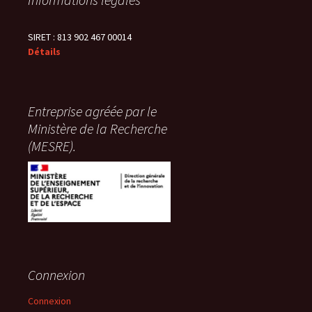
SIRET : 813 902 467 00014
Détails
Entreprise agréée par le
Ministère de la Recherche
(MESRE).
Connexion
Connexion