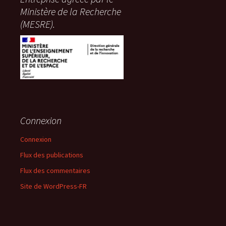
Ministère de la Recherche
(MESRE).
Connexion
Connexion
Flux des publications
Flux des commentaires
Site de WordPress-FR