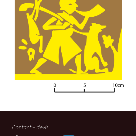
Contact – devis