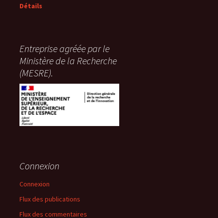
Détails
Entreprise agréée par le
Ministère de la Recherche
(MESRE).
Connexion
Connexion
Flux des publications
Flux des commentaires