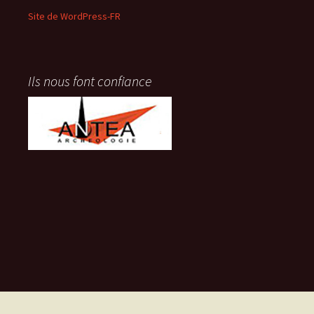
Site de WordPress-FR
Ils nous font confiance