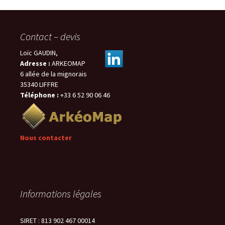
Contact – devis
Loïc GAUDIN,
Adresse :
ARKEOMAP
6 allée de la mignorais
35340 LIFFRE
Téléphone :
+33 6 52 90 06 46
Nous contacter
Informations légales
SIRET : 813 902 467 00014